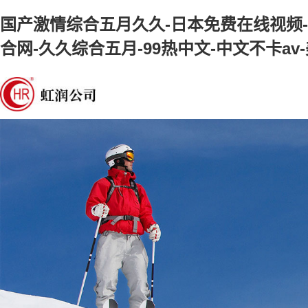
国产激情综合五月久久-日本免费在线视频-
合网-久久综合五月-99热中文-中文不卡a